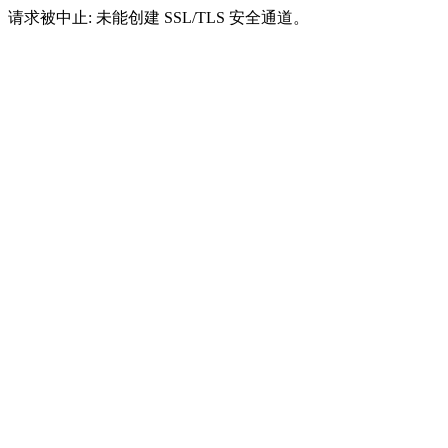
请求被中止: 未能创建 SSL/TLS 安全通道。