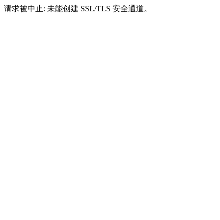
请求被中止: 未能创建 SSL/TLS 安全通道。