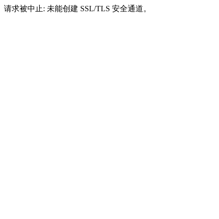
请求被中止: 未能创建 SSL/TLS 安全通道。